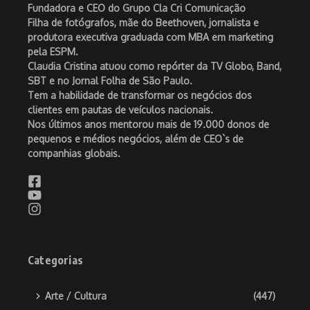
Fundadora e CEO do Grupo Cla Cri Comunicação
Filha de fotógrafos, mãe do Beethoven, jornalista e
produtora executiva graduada com MBA em marketing
pela ESPM.
Claudia Cristina atuou como repórter da TV Globo, Band,
SBT e no Jornal Folha de São Paulo.
Tem a habilidade de transformar os negócios dos
clientes em pautas de veículos nacionais.
Nos últimos anos mentorou mais de 19.000 donos de
pequenos e médios negócios, além de CEO`s de
companhias globais.
Categorias
Arte / Cultura
(447)