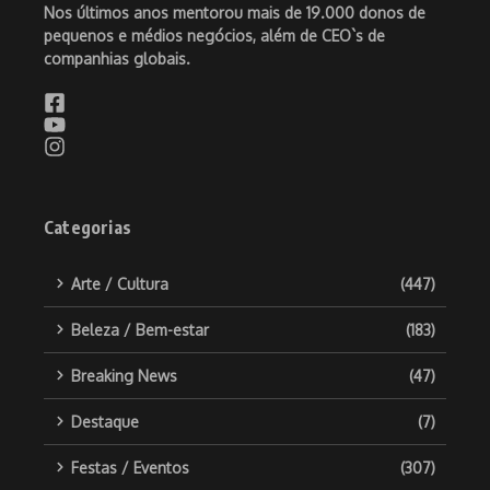
Nos últimos anos mentorou mais de 19.000 donos de
pequenos e médios negócios, além de CEO`s de
companhias globais.
Categorias
Arte / Cultura
(447)
Beleza / Bem-estar
(183)
Breaking News
(47)
Destaque
(7)
Festas / Eventos
(307)