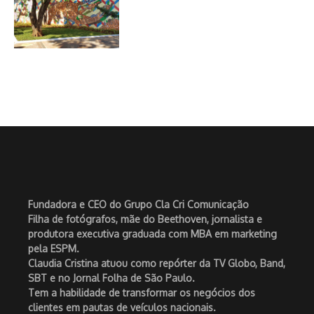
Fundadora e CEO do Grupo Cla Cri Comunicação
Filha de fotógrafos, mãe do Beethoven, jornalista e
produtora executiva graduada com MBA em marketing
pela ESPM.
Claudia Cristina atuou como repórter da TV Globo, Band,
SBT e no Jornal Folha de São Paulo.
Tem a habilidade de transformar os negócios dos
clientes em pautas de veículos nacionais.