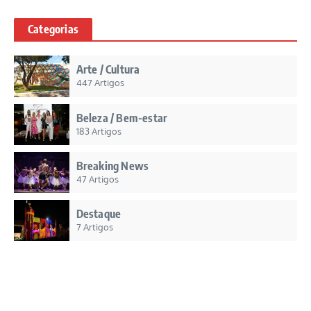
Categorias
Arte / Cultura
447 Artigos
Beleza / Bem-estar
183 Artigos
Breaking News
47 Artigos
Destaque
7 Artigos