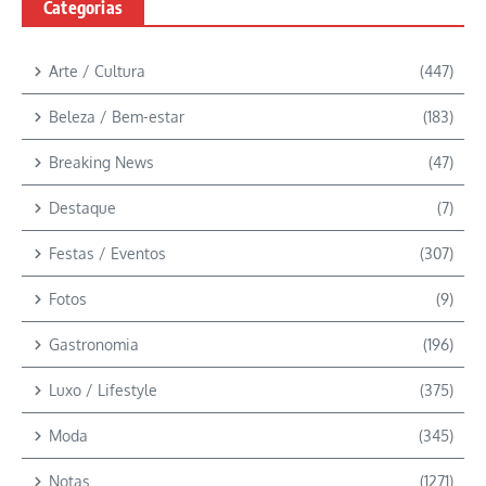
Categorias
Arte / Cultura
(447)
Beleza / Bem-estar
(183)
Breaking News
(47)
Destaque
(7)
Festas / Eventos
(307)
Fotos
(9)
Gastronomia
(196)
Luxo / Lifestyle
(375)
Moda
(345)
Notas
(1271)