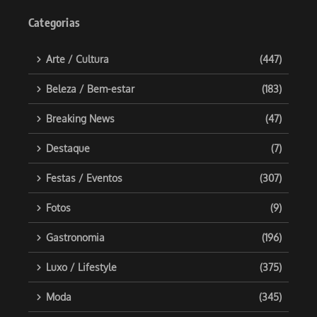
Categorias
Arte / Cultura
(447)
Beleza / Bem-estar
(183)
Breaking News
(47)
Destaque
(7)
Festas / Eventos
(307)
Fotos
(9)
Gastronomia
(196)
Luxo / Lifestyle
(375)
Moda
(345)