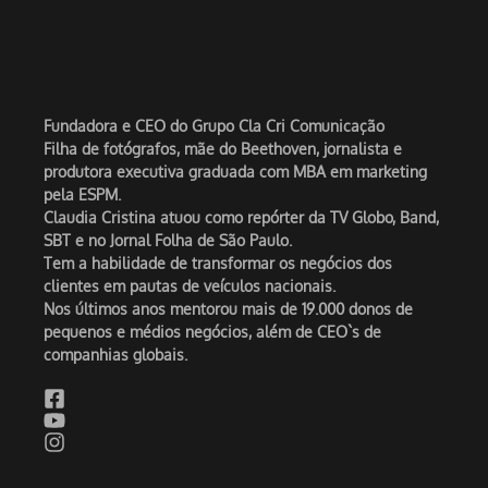
Fundadora e CEO do Grupo Cla Cri Comunicação
Filha de fotógrafos, mãe do Beethoven, jornalista e
produtora executiva graduada com MBA em marketing
pela ESPM.
Claudia Cristina atuou como repórter da TV Globo, Band,
SBT e no Jornal Folha de São Paulo.
Tem a habilidade de transformar os negócios dos
clientes em pautas de veículos nacionais.
Nos últimos anos mentorou mais de 19.000 donos de
pequenos e médios negócios, além de CEO`s de
companhias globais.