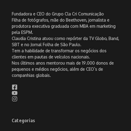
Fundadora e CEO do Grupo Cla Cri Comunicação
Filha de fotógrafos, mãe do Beethoven, jornalista e
produtora executiva graduada com MBA em marketing
pela ESPM.
Claudia Cristina atuou como repórter da TV Globo, Band,
SBT e no Jornal Folha de São Paulo.
Tem a habilidade de transformar os negócios dos
clientes em pautas de veículos nacionais.
Nos últimos anos mentorou mais de 19.000 donos de
pequenos e médios negócios, além de CEO`s de
companhias globais.
Categorias