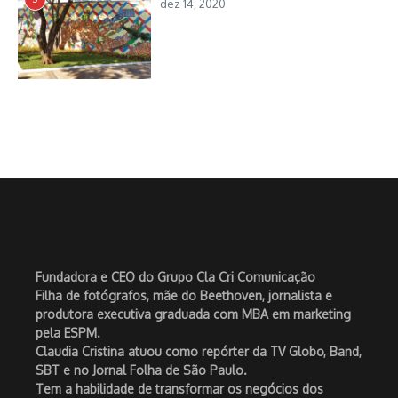
dez 14, 2020
Fundadora e CEO do Grupo Cla Cri Comunicação
Filha de fotógrafos, mãe do Beethoven, jornalista e
produtora executiva graduada com MBA em marketing
pela ESPM.
Claudia Cristina atuou como repórter da TV Globo, Band,
SBT e no Jornal Folha de São Paulo.
Tem a habilidade de transformar os negócios dos