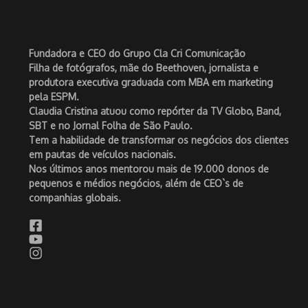
Fundadora e CEO do Grupo Cla Cri Comunicação
Filha de fotógrafos, mãe do Beethoven, jornalista e
produtora executiva graduada com MBA em marketing
pela ESPM.
Claudia Cristina atuou como repórter da TV Globo, Band,
SBT e no Jornal Folha de São Paulo.
Tem a habilidade de transformar os negócios dos clientes
em pautas de veículos nacionais.
Nos últimos anos mentorou mais de 19.000 donos de
pequenos e médios negócios, além de CEO`s de
companhias globais.