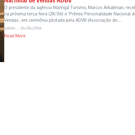
O presidente da agência Maringá Turismo, Marcos Arbaitman, rece
na próxima terça-feira (28/06) o ‘Prêmio Personalidade Nacional d
Vendas’, em cerimônia pilotada pela ADVB (Associação do...
admin
26/06/2016
Read More