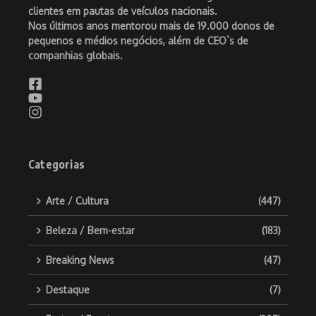
clientes em pautas de veículos nacionais.
Nos últimos anos mentorou mais de 19.000 donos de
pequenos e médios negócios, além de CEO`s de
companhias globais.
Categorias
Arte / Cultura
(447)
Beleza / Bem-estar
(183)
Breaking News
(47)
Destaque
(7)