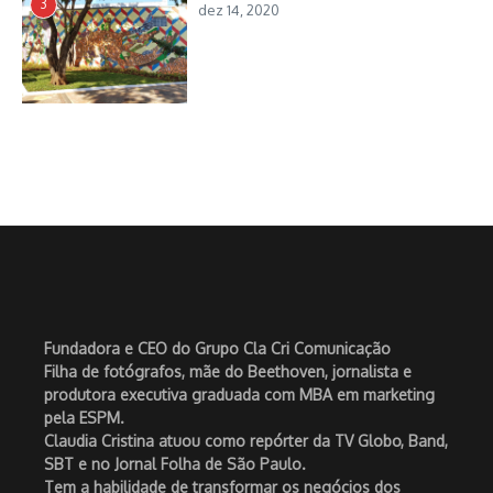
3
dez 14, 2020
Fundadora e CEO do Grupo Cla Cri Comunicação
Filha de fotógrafos, mãe do Beethoven, jornalista e
produtora executiva graduada com MBA em marketing
pela ESPM.
Claudia Cristina atuou como repórter da TV Globo, Band,
SBT e no Jornal Folha de São Paulo.
Tem a habilidade de transformar os negócios dos