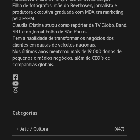
Filha de fotógrafos, mãe do Beethoven, jornalista e
produtora executiva graduada com MBA em marketing
pela ESPM.
Claudia Cristina atuou como repórter da TV Globo, Band,
SBT e no Jornal Folha de São Paulo.
Tem a habilidade de transformar os negócios dos
clientes em pautas de veículos nacionais.
Nos últimos anos mentorou mais de 19.000 donos de
pequenos e médios negócios, além de CEO`s de
companhias globais.
Categorias
Arte / Cultura
(447)