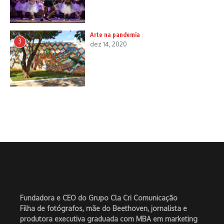
Arte na pandemia
3
dez 14, 2020
Fundadora e CEO do Grupo Cla Cri Comunicação
Filha de fotógrafos, mãe do Beethoven, jornalista e
produtora executiva graduada com MBA em marketing