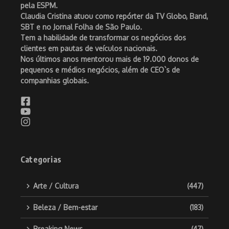
pela ESPM.
Claudia Cristina atuou como repórter da TV Globo, Band,
SBT e no Jornal Folha de São Paulo.
Tem a habilidade de transformar os negócios dos
clientes em pautas de veículos nacionais.
Nos últimos anos mentorou mais de 19.000 donos de
pequenos e médios negócios, além de CEO`s de
companhias globais.
Categorias
Arte / Cultura
(447)
Beleza / Bem-estar
(183)
Breaking News
(47)