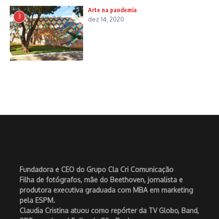
Arte na pandemia
3
dez 14, 2020
Fundadora e CEO do Grupo Cla Cri Comunicação
Filha de fotógrafos, mãe do Beethoven, jornalista e
produtora executiva graduada com MBA em marketing
pela ESPM.
Claudia Cristina atuou como repórter da TV Globo, Band,