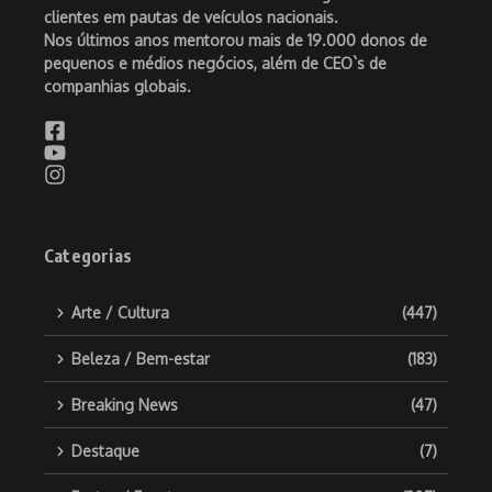
clientes em pautas de veículos nacionais.
Nos últimos anos mentorou mais de 19.000 donos de
pequenos e médios negócios, além de CEO`s de
companhias globais.
Categorias
Arte / Cultura
(447)
Beleza / Bem-estar
(183)
Breaking News
(47)
Destaque
(7)