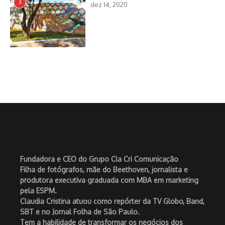
3
dez 14, 2020
Fundadora e CEO do Grupo Cla Cri Comunicação
Filha de fotógrafos, mãe do Beethoven, jornalista e
produtora executiva graduada com MBA em marketing
pela ESPM.
Claudia Cristina atuou como repórter da TV Globo, Band,
SBT e no Jornal Folha de São Paulo.
Tem a habilidade de transformar os negócios dos