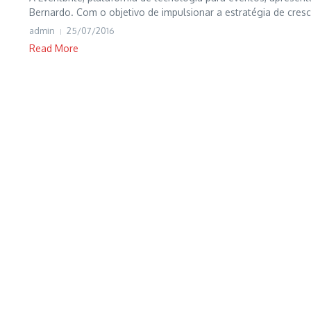
Bernardo. Com o objetivo de impulsionar a estratégia de cresc
admin
25/07/2016
Read More