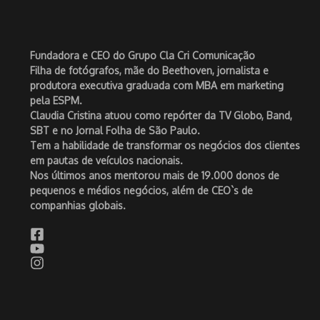
Fundadora e CEO do Grupo Cla Cri Comunicação
Filha de fotógrafos, mãe do Beethoven, jornalista e
produtora executiva graduada com MBA em marketing
pela ESPM.
Claudia Cristina atuou como repórter da TV Globo, Band,
SBT e no Jornal Folha de São Paulo.
Tem a habilidade de transformar os negócios dos clientes
em pautas de veículos nacionais.
Nos últimos anos mentorou mais de 19.000 donos de
pequenos e médios negócios, além de CEO`s de
companhias globais.