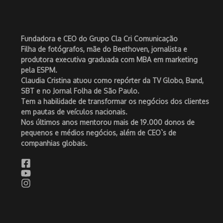
Fundadora e CEO do Grupo Cla Cri Comunicação
Filha de fotógrafos, mãe do Beethoven, jornalista e
produtora executiva graduada com MBA em marketing
pela ESPM.
Claudia Cristina atuou como repórter da TV Globo, Band,
SBT e no Jornal Folha de São Paulo.
Tem a habilidade de transformar os negócios dos clientes
em pautas de veículos nacionais.
Nos últimos anos mentorou mais de 19.000 donos de
pequenos e médios negócios, além de CEO`s de
companhias globais.