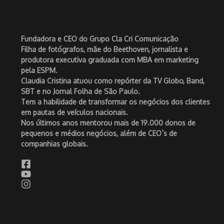
Fundadora e CEO do Grupo Cla Cri Comunicação
Filha de fotógrafos, mãe do Beethoven, jornalista e
produtora executiva graduada com MBA em marketing
pela ESPM.
Claudia Cristina atuou como repórter da TV Globo, Band,
SBT e no Jornal Folha de São Paulo.
Tem a habilidade de transformar os negócios dos clientes
em pautas de veículos nacionais.
Nos últimos anos mentorou mais de 19.000 donos de
pequenos e médios negócios, além de CEO`s de
companhias globais.