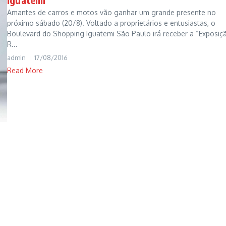
Amantes de carros e motos vão ganhar um grande presente no
próximo sábado (20/8). Voltado a proprietários e entusiastas, o
Boulevard do Shopping Iguatemi São Paulo irá receber a “Exposiç
R...
admin
17/08/2016
Read More