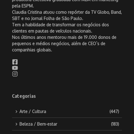
pela ESPM.
Claudia Cristina atuou como repórter da TV Globo, Band,
SBT e no Jornal Folha de São Paulo.
Tem a habilidade de transformar os negócios dos
clientes em pautas de veículos nacionais.
Nos últimos anos mentorou mais de 19.000 donos de
pequenos e médios negócios, além de CEO`s de
companhias globais.
Categorias
Arte / Cultura
(447)
Beleza / Bem-estar
(183)