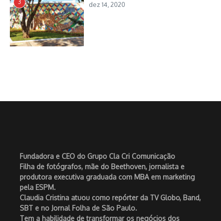
3
dez 14, 2020
Fundadora e CEO do Grupo Cla Cri Comunicação
Filha de fotógrafos, mãe do Beethoven, jornalista e
produtora executiva graduada com MBA em marketing
pela ESPM.
Claudia Cristina atuou como repórter da TV Globo, Band,
SBT e no Jornal Folha de São Paulo.
Tem a habilidade de transformar os negócios dos