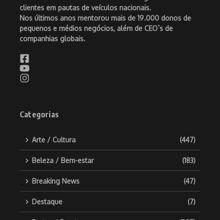
clientes em pautas de veículos nacionais.
Nos últimos anos mentorou mais de 19.000 donos de
pequenos e médios negócios, além de CEO`s de
companhias globais.
Categorias
Arte / Cultura
(447)
Beleza / Bem-estar
(183)
Breaking News
(47)
Destaque
(7)