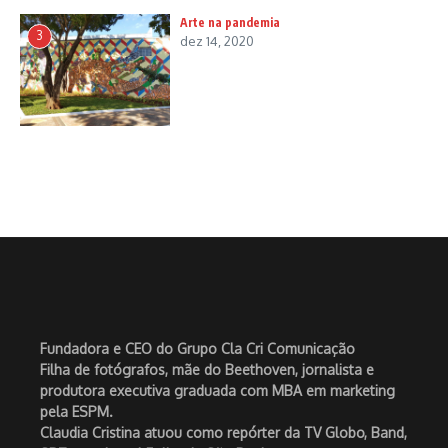
Arte na pandemia
3
dez 14, 2020
Fundadora e CEO do Grupo Cla Cri Comunicação
Filha de fotógrafos, mãe do Beethoven, jornalista e
produtora executiva graduada com MBA em marketing
pela ESPM.
Claudia Cristina atuou como repórter da TV Globo, Band,