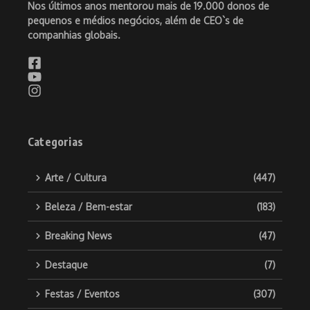
Nos últimos anos mentorou mais de 19.000 donos de
pequenos e médios negócios, além de CEO`s de
companhias globais.
Categorias
Arte / Cultura
(447)
Beleza / Bem-estar
(183)
Breaking News
(47)
Destaque
(7)
Festas / Eventos
(307)