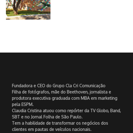
Fundadora e CEO do Grupo Cla Cri Comunicação
Filha de fotógrafos, mãe do Beethoven, jornalista e
produtora executiva graduada com MBA em marketing
pela ESPM.
Claudia Cristina atuou como repórter da TV Globo, Band,
SBT e no Jornal Folha de São Paulo.
Tem a habilidade de transformar os negócios dos
clientes em pautas de veículos nacionais.