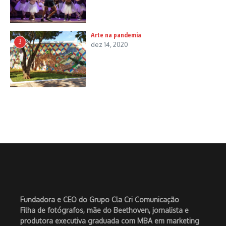
Arte na pandemia
3
dez 14, 2020
Fundadora e CEO do Grupo Cla Cri Comunicação
Filha de fotógrafos, mãe do Beethoven, jornalista e
produtora executiva graduada com MBA em marketing