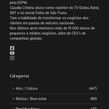
pela ESPM.
Claudia Cristina atuou como repórter da TV Globo, Band,
SBT e no Jornal Folha de São Paulo.
Tem a habilidade de transformar os negócios dos
clientes em pautas de veículos nacionais.
Nos últimos anos mentorou mais de 19.000 donos de
pequenos e médios negócios, além de CEO`s de
companhias globais.
Categorias
Arte / Cultura
(447)
Beleza / Bem-estar
(183)
Breaking News
(47)