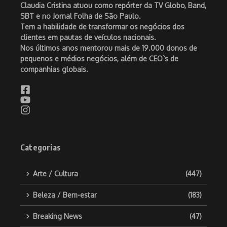
Claudia Cristina atuou como repórter da TV Globo, Band,
SBT e no Jornal Folha de São Paulo.
Tem a habilidade de transformar os negócios dos
clientes em pautas de veículos nacionais.
Nos últimos anos mentorou mais de 19.000 donos de
pequenos e médios negócios, além de CEO`s de
companhias globais.
Categorias
Arte / Cultura
(447)
Beleza / Bem-estar
(183)
Breaking News
(47)