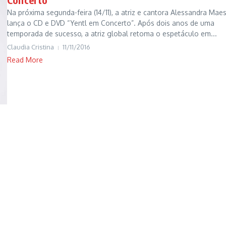
Na próxima segunda-feira (14/11), a atriz e cantora Alessandra Maest
lança o CD e DVD “Yentl em Concerto”. Após dois anos de uma
temporada de sucesso, a atriz global retoma o espetáculo em...
Claudia Cristina
11/11/2016
Read More