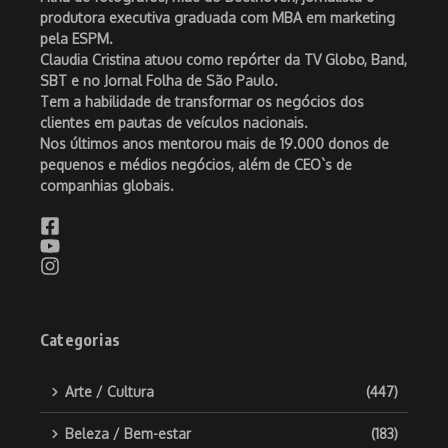
produtora executiva graduada com MBA em marketing
pela ESPM.
Claudia Cristina atuou como repórter da TV Globo, Band,
SBT e no Jornal Folha de São Paulo.
Tem a habilidade de transformar os negócios dos
clientes em pautas de veículos nacionais.
Nos últimos anos mentorou mais de 19.000 donos de
pequenos e médios negócios, além de CEO`s de
companhias globais.
Categorias
Arte / Cultura
(447)
Beleza / Bem-estar
(183)