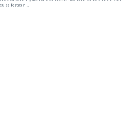
u as festas n...