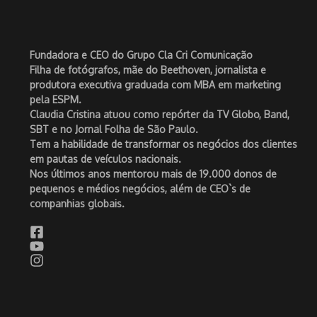
Fundadora e CEO do Grupo Cla Cri Comunicação
Filha de fotógrafos, mãe do Beethoven, jornalista e
produtora executiva graduada com MBA em marketing
pela ESPM.
Claudia Cristina atuou como repórter da TV Globo, Band,
SBT e no Jornal Folha de São Paulo.
Tem a habilidade de transformar os negócios dos clientes
em pautas de veículos nacionais.
Nos últimos anos mentorou mais de 19.000 donos de
pequenos e médios negócios, além de CEO`s de
companhias globais.