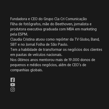
Fundadora e CEO do Grupo Cla Cri Comunicação
Filha de fotógrafos, mãe do Beethoven, jornalista e
produtora executiva graduada com MBA em marketing
pela ESPM.
Claudia Cristina atuou como repórter da TV Globo, Band,
SBT e no Jornal Folha de São Paulo.
Tem a habilidade de transformar os negócios dos clientes
em pautas de veículos nacionais.
Nos últimos anos mentorou mais de 19.000 donos de
pequenos e médios negócios, além de CEO`s de
companhias globais.