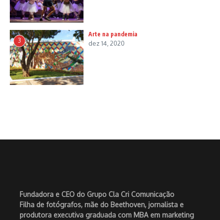
Arte na pandemia
3
dez 14, 2020
Fundadora e CEO do Grupo Cla Cri Comunicação
Filha de fotógrafos, mãe do Beethoven, jornalista e
produtora executiva graduada com MBA em marketing