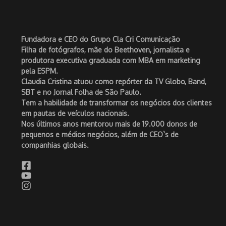
Fundadora e CEO do Grupo Cla Cri Comunicação
Filha de fotógrafos, mãe do Beethoven, jornalista e
produtora executiva graduada com MBA em marketing
pela ESPM.
Claudia Cristina atuou como repórter da TV Globo, Band,
SBT e no Jornal Folha de São Paulo.
Tem a habilidade de transformar os negócios dos clientes
em pautas de veículos nacionais.
Nos últimos anos mentorou mais de 19.000 donos de
pequenos e médios negócios, além de CEO`s de
companhias globais.