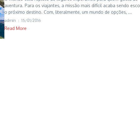
aventura. Para os viajantes, a missão mais difícil acaba sendo esco
o próximo destino. Com, literalmente, um mundo de opções, ...
admin
15/01/2016
Read More