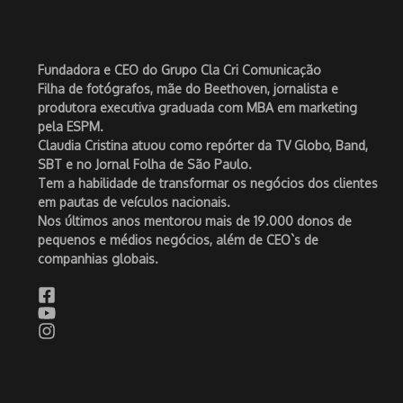
Fundadora e CEO do Grupo Cla Cri Comunicação
Filha de fotógrafos, mãe do Beethoven, jornalista e
produtora executiva graduada com MBA em marketing
pela ESPM.
Claudia Cristina atuou como repórter da TV Globo, Band,
SBT e no Jornal Folha de São Paulo.
Tem a habilidade de transformar os negócios dos clientes
em pautas de veículos nacionais.
Nos últimos anos mentorou mais de 19.000 donos de
pequenos e médios negócios, além de CEO`s de
companhias globais.