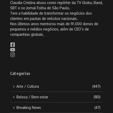
Claudia Cristina atuou como repórter da TV Globo, Band,
SBT e no Jornal Folha de São Paulo.
Tem a habilidade de transformar os negócios dos
clientes em pautas de veículos nacionais.
Nos últimos anos mentorou mais de 19.000 donos de
pequenos e médios negócios, além de CEO`s de
companhias globais.
Categorias
Arte / Cultura
(447)
Beleza / Bem-estar
(183)
Breaking News
(47)