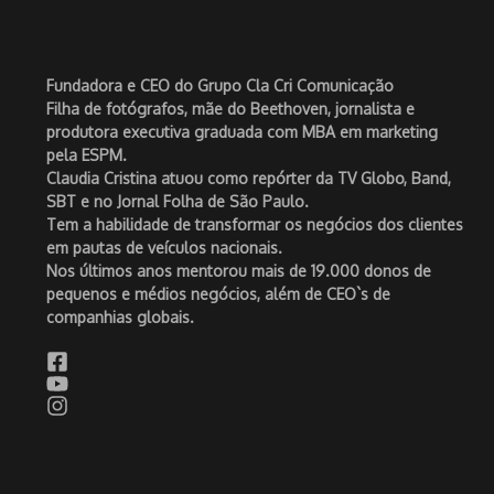
Fundadora e CEO do Grupo Cla Cri Comunicação
Filha de fotógrafos, mãe do Beethoven, jornalista e
produtora executiva graduada com MBA em marketing
pela ESPM.
Claudia Cristina atuou como repórter da TV Globo, Band,
SBT e no Jornal Folha de São Paulo.
Tem a habilidade de transformar os negócios dos clientes
em pautas de veículos nacionais.
Nos últimos anos mentorou mais de 19.000 donos de
pequenos e médios negócios, além de CEO`s de
companhias globais.