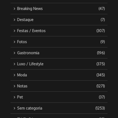
Breaking News
(47)
Destaque
(7)
Festas / Eventos
(307)
Fotos
(9)
Gastronomia
(196)
Luxo / Lifestyle
(375)
Moda
(345)
Notas
(1271)
Pet
(37)
Sem categoria
(1253)