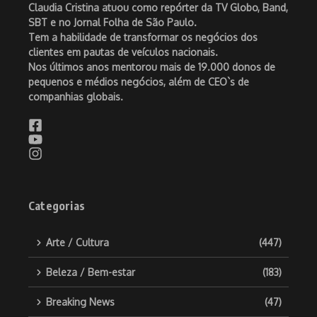
Claudia Cristina atuou como repórter da TV Globo, Band,
SBT e no Jornal Folha de São Paulo.
Tem a habilidade de transformar os negócios dos
clientes em pautas de veículos nacionais.
Nos últimos anos mentorou mais de 19.000 donos de
pequenos e médios negócios, além de CEO`s de
companhias globais.
Categorias
Arte / Cultura
(447)
Beleza / Bem-estar
(183)
Breaking News
(47)