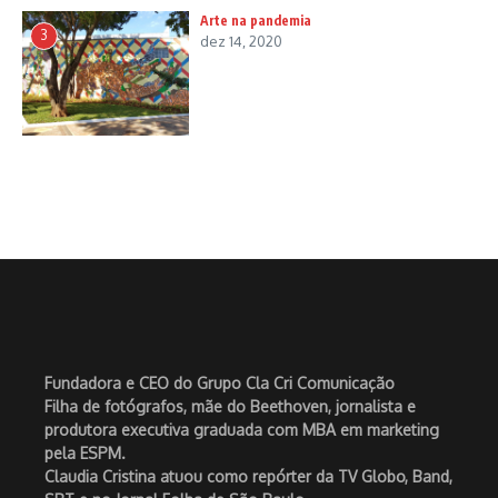
Arte na pandemia
3
dez 14, 2020
Fundadora e CEO do Grupo Cla Cri Comunicação
Filha de fotógrafos, mãe do Beethoven, jornalista e
produtora executiva graduada com MBA em marketing
pela ESPM.
Claudia Cristina atuou como repórter da TV Globo, Band,