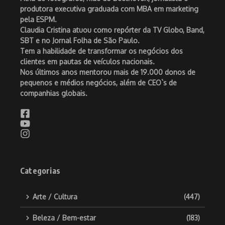
produtora executiva graduada com MBA em marketing
pela ESPM.
Claudia Cristina atuou como repórter da TV Globo, Band,
SBT e no Jornal Folha de São Paulo.
Tem a habilidade de transformar os negócios dos
clientes em pautas de veículos nacionais.
Nos últimos anos mentorou mais de 19.000 donos de
pequenos e médios negócios, além de CEO`s de
companhias globais.
Categorias
Arte / Cultura
(447)
Beleza / Bem-estar
(183)