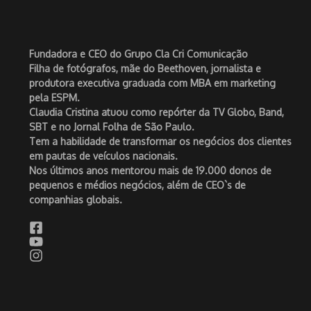
Fundadora e CEO do Grupo Cla Cri Comunicação
Filha de fotógrafos, mãe do Beethoven, jornalista e
produtora executiva graduada com MBA em marketing
pela ESPM.
Claudia Cristina atuou como repórter da TV Globo, Band,
SBT e no Jornal Folha de São Paulo.
Tem a habilidade de transformar os negócios dos clientes
em pautas de veículos nacionais.
Nos últimos anos mentorou mais de 19.000 donos de
pequenos e médios negócios, além de CEO`s de
companhias globais.