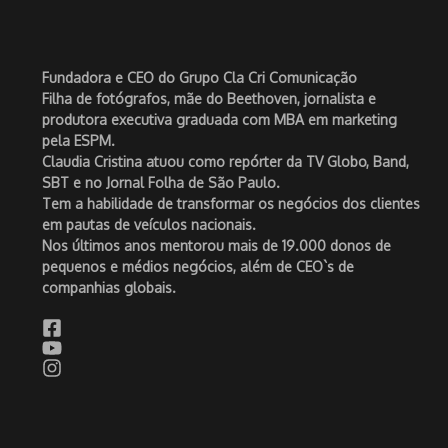
Fundadora e CEO do Grupo Cla Cri Comunicação
Filha de fotógrafos, mãe do Beethoven, jornalista e
produtora executiva graduada com MBA em marketing
pela ESPM.
Claudia Cristina atuou como repórter da TV Globo, Band,
SBT e no Jornal Folha de São Paulo.
Tem a habilidade de transformar os negócios dos clientes
em pautas de veículos nacionais.
Nos últimos anos mentorou mais de 19.000 donos de
pequenos e médios negócios, além de CEO`s de
companhias globais.