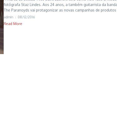
fotógrafa Staz Lindes. Aos 24 anos, a também guitarrista da band
The Paranoyds vai protagonizar as novas campanhas de produtos i
admin
08/12/2016
Read More