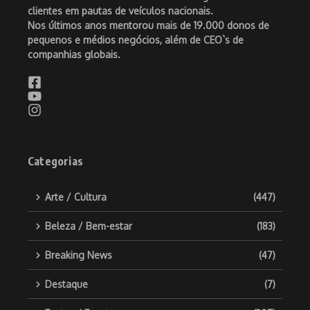
clientes em pautas de veículos nacionais.
Nos últimos anos mentorou mais de 19.000 donos de
pequenos e médios negócios, além de CEO`s de
companhias globais.
Categorias
Arte / Cultura
(447)
Beleza / Bem-estar
(183)
Breaking News
(47)
Destaque
(7)