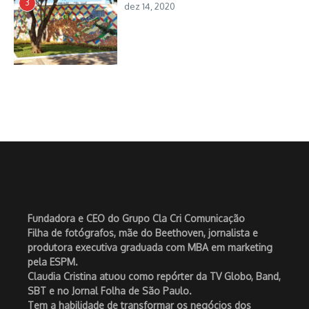
3
dez 14, 2020
Fundadora e CEO do Grupo Cla Cri Comunicação
Filha de fotógrafos, mãe do Beethoven, jornalista e
produtora executiva graduada com MBA em marketing
pela ESPM.
Claudia Cristina atuou como repórter da TV Globo, Band,
SBT e no Jornal Folha de São Paulo.
Tem a habilidade de transformar os negócios dos