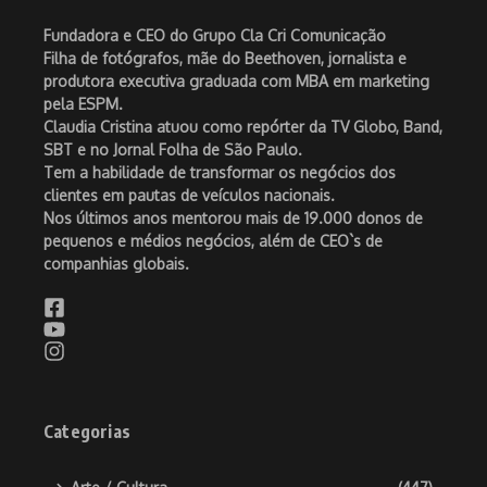
Fundadora e CEO do Grupo Cla Cri Comunicação
Filha de fotógrafos, mãe do Beethoven, jornalista e
produtora executiva graduada com MBA em marketing
pela ESPM.
Claudia Cristina atuou como repórter da TV Globo, Band,
SBT e no Jornal Folha de São Paulo.
Tem a habilidade de transformar os negócios dos
clientes em pautas de veículos nacionais.
Nos últimos anos mentorou mais de 19.000 donos de
pequenos e médios negócios, além de CEO`s de
companhias globais.
Categorias