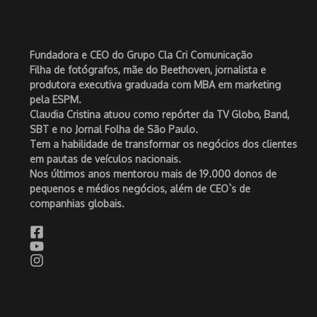
Fundadora e CEO do Grupo Cla Cri Comunicação
Filha de fotógrafos, mãe do Beethoven, jornalista e
produtora executiva graduada com MBA em marketing
pela ESPM.
Claudia Cristina atuou como repórter da TV Globo, Band,
SBT e no Jornal Folha de São Paulo.
Tem a habilidade de transformar os negócios dos clientes
em pautas de veículos nacionais.
Nos últimos anos mentorou mais de 19.000 donos de
pequenos e médios negócios, além de CEO`s de
companhias globais.