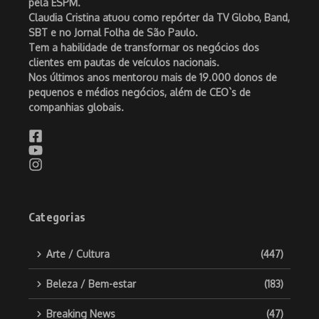
pela ESPM.
Claudia Cristina atuou como repórter da TV Globo, Band,
SBT e no Jornal Folha de São Paulo.
Tem a habilidade de transformar os negócios dos
clientes em pautas de veículos nacionais.
Nos últimos anos mentorou mais de 19.000 donos de
pequenos e médios negócios, além de CEO`s de
companhias globais.
Categorias
Arte / Cultura
(447)
Beleza / Bem-estar
(183)
Breaking News
(47)