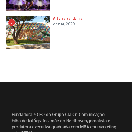
Arte na pandemia
3
dez 14, 2020
Fundadora e CEO do Grupo Cla Cri Comunicação
Filha de fotógrafos, mãe do Beethoven, jornalista e
produtora executiva graduada com MBA em marketing