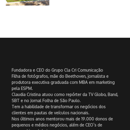
Fundadora e CEO do Grupo Cla Cri Comunicação
Filha de fotógrafos, mãe do Beethoven, jornalista e
produtora executiva graduada com MBA em marketing
pela ESPM.
Claudia Cristina atuou como repórter da TV Globo, Band,
SBT e no Jornal Folha de São Paulo.
Tem a habilidade de transformar os negócios dos
clientes em pautas de veículos nacionais.
Nos últimos anos mentorou mais de 19.000 donos de
pequenos e médios negócios, além de CEO`s de