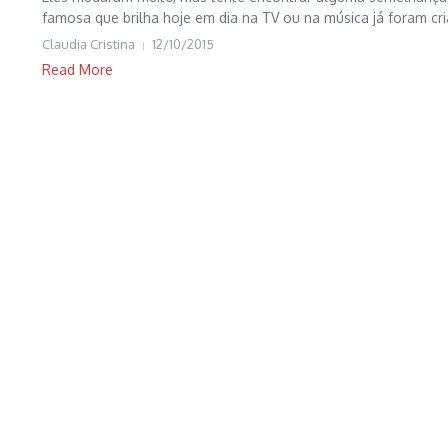
famosa que brilha hoje em dia na TV ou na música já foram cria
Claudia Cristina
12/10/2015
Read More