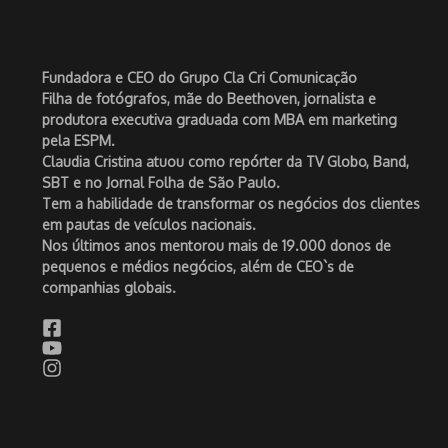
Fundadora e CEO do Grupo Cla Cri Comunicação
Filha de fotógrafos, mãe do Beethoven, jornalista e
produtora executiva graduada com MBA em marketing
pela ESPM.
Claudia Cristina atuou como repórter da TV Globo, Band,
SBT e no Jornal Folha de São Paulo.
Tem a habilidade de transformar os negócios dos clientes
em pautas de veículos nacionais.
Nos últimos anos mentorou mais de 19.000 donos de
pequenos e médios negócios, além de CEO`s de
companhias globais.