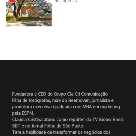
dez 14, 2020
Fundadora e CEO do Grupo Cla Cri Comunicação
Filha de fotógrafos, mãe do Beethoven, jornalista e
produtora executiva graduada com MBA em marketing
pela ESPM.
Claudia Cristina atuou como repórter da TV Globo, Band,
SBT e no Jornal Folha de São Paulo.
Tem a habilidade de transformar os negócios dos