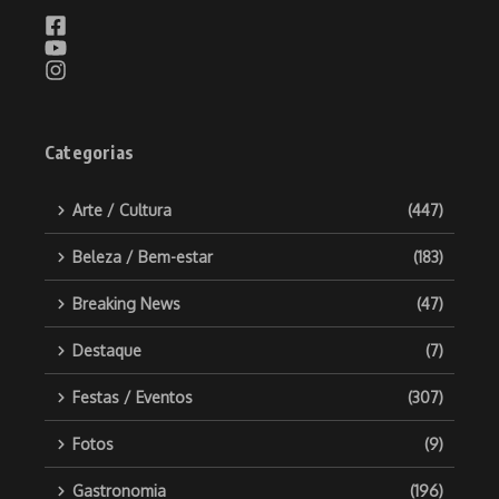
Categorias
Arte / Cultura
(447)
Beleza / Bem-estar
(183)
Breaking News
(47)
Destaque
(7)
Festas / Eventos
(307)
Fotos
(9)
Gastronomia
(196)