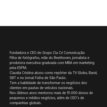
Fundadora e CEO do Grupo Cla Cri Comunicação
Filha de fotógrafos, mãe do Beethoven, jornalista e
produtora executiva graduada com MBA em marketing
pela ESPM.
Claudia Cristina atuou como repórter da TV Globo, Band,
SBT e no Jornal Folha de São Paulo.
Tem a habilidade de transformar os negócios dos
clientes em pautas de veículos nacionais.
Nos últimos anos mentorou mais de 19.000 donos de
pequenos e médios negócios, além de CEO`s de
companhias globais.