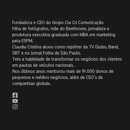
Fundadora e CEO do Grupo Cla Cri Comunicação
Filha de fotógrafos, mãe do Beethoven, jornalista e
produtora executiva graduada com MBA em marketing
pela ESPM.
Claudia Cristina atuou como repórter da TV Globo, Band,
SBT e no Jornal Folha de São Paulo.
Tem a habilidade de transformar os negócios dos clientes
em pautas de veículos nacionais.
Nos últimos anos mentorou mais de 19.000 donos de
pequenos e médios negócios, além de CEO`s de
companhias globais.