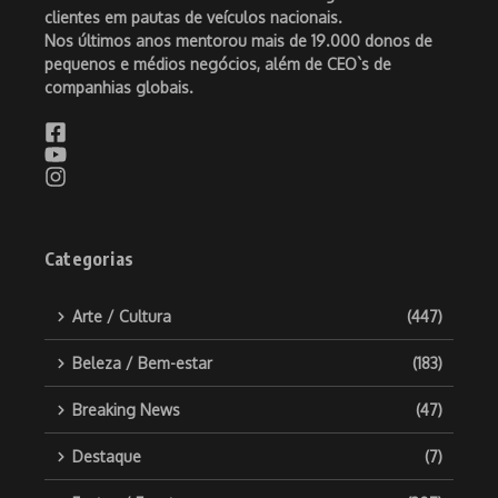
clientes em pautas de veículos nacionais.
Nos últimos anos mentorou mais de 19.000 donos de
pequenos e médios negócios, além de CEO`s de
companhias globais.
Categorias
Arte / Cultura
(447)
Beleza / Bem-estar
(183)
Breaking News
(47)
Destaque
(7)