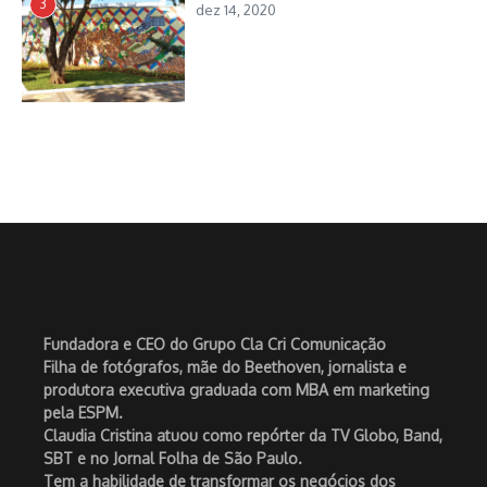
3
dez 14, 2020
Fundadora e CEO do Grupo Cla Cri Comunicação
Filha de fotógrafos, mãe do Beethoven, jornalista e
produtora executiva graduada com MBA em marketing
pela ESPM.
Claudia Cristina atuou como repórter da TV Globo, Band,
SBT e no Jornal Folha de São Paulo.
Tem a habilidade de transformar os negócios dos