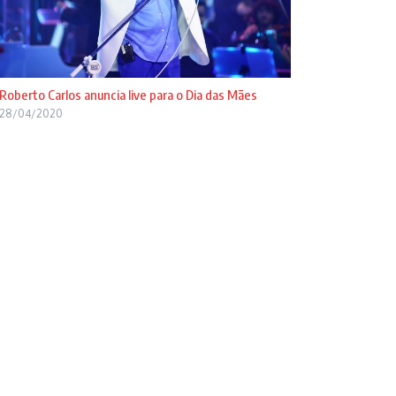
Roberto Carlos anuncia live para o Dia das Mães
28/04/2020