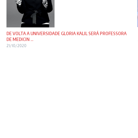
DE VOLTA A UNIVERSIDADE GLORIA KALIL SERÁ PROFESSORA
DE MEDICIN ...
21/10/2020