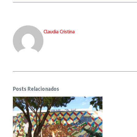
Claudia Cristina
Posts Relacionados