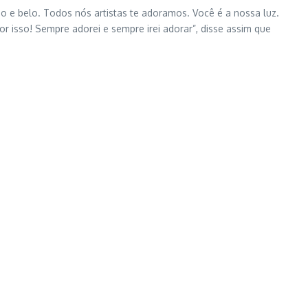
 e belo. Todos nós artistas te adoramos. Você é a nossa luz.
 isso! Sempre adorei e sempre irei adorar”, disse assim que