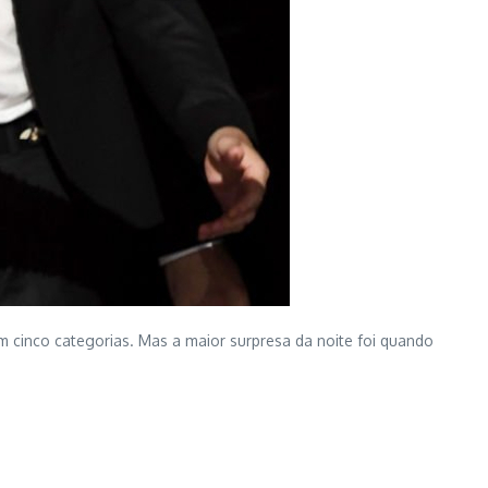
m cinco categorias. Mas a maior surpresa da noite foi quando