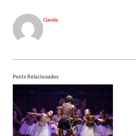
Claudia
Posts Relacionados