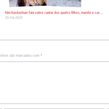
Kim Kardashian fala sobre cuidar dos quatro filhos, marido e cas ...
20/04/2020
tórios são marcados com
*