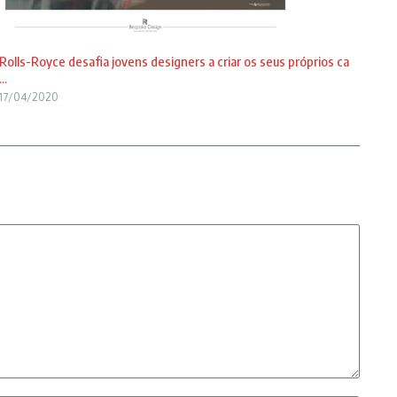
Rolls-Royce desafia jovens designers a criar os seus próprios ca
...
17/04/2020