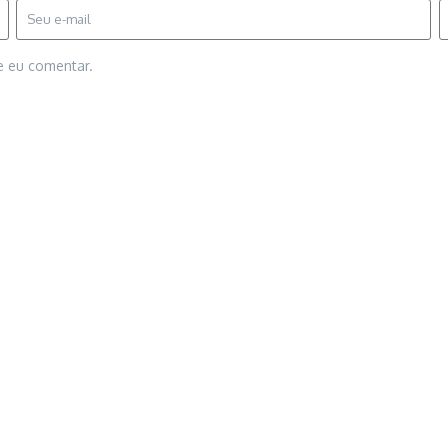
e eu comentar.