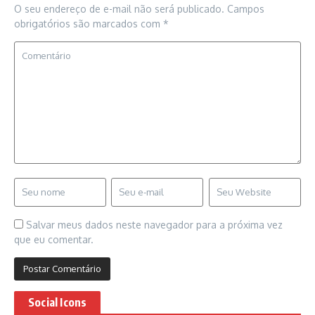
O seu endereço de e-mail não será publicado.
Campos
obrigatórios são marcados com
*
Salvar meus dados neste navegador para a próxima vez
que eu comentar.
Social Icons