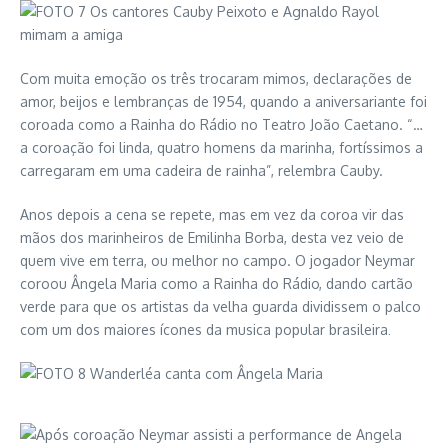
Com muita emoção os três trocaram mimos, declarações de
amor, beijos e lembranças de 1954, quando a aniversariante foi
coroada como a Rainha do Rádio no Teatro João Caetano. “…
a coroação foi linda, quatro homens da marinha, fortíssimos a
carregaram em uma cadeira de rainha”, relembra Cauby.
Anos depois a cena se repete, mas em vez da coroa vir das
mãos dos marinheiros de Emilinha Borba, desta vez veio de
quem vive em terra, ou melhor no campo. O jogador Neymar
coroou Ângela Maria como a Rainha do Rádio, dando cartão
verde para que os artistas da velha guarda dividissem o palco
com um dos maiores ícones da musica popular brasileira
.