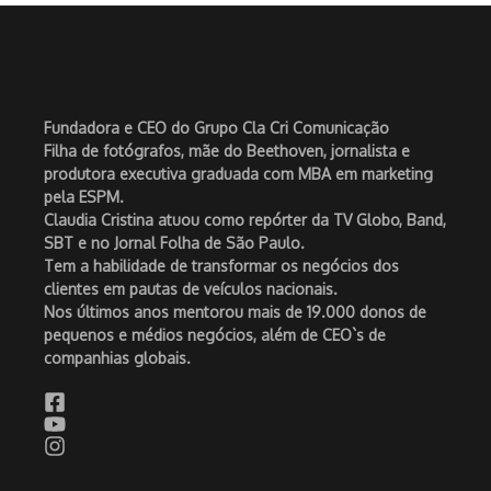
Fundadora e CEO do Grupo Cla Cri Comunicação
Filha de fotógrafos, mãe do Beethoven, jornalista e
produtora executiva graduada com MBA em marketing
pela ESPM.
Claudia Cristina atuou como repórter da TV Globo, Band,
SBT e no Jornal Folha de São Paulo.
Tem a habilidade de transformar os negócios dos
clientes em pautas de veículos nacionais.
Nos últimos anos mentorou mais de 19.000 donos de
pequenos e médios negócios, além de CEO`s de
companhias globais.