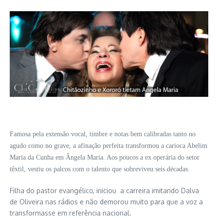
Famosa
pela extensão vocal, timbre e notas bem calibradas tanto no
agudo como no grave, a afinação perfeita transformou a carioca
Abelim
Maria da Cunha em Ângela Maria. Aos poucos a ex operária do setor
têxtil, vestiu os palcos com o talento que sobreviveu seis décadas.
Filha do pastor evangélico, iniciou a carreira imitando Dalva
de Oliveira nas rádios e não demorou muito para que a voz a
transformasse em referência nacional.