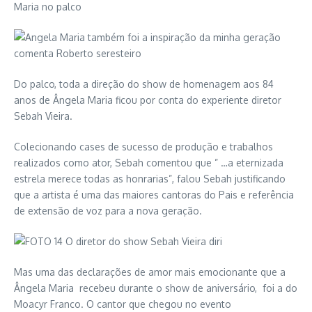
Do palco, toda a direção do show de homenagem aos 84
anos de Ângela Maria ficou por conta do experiente diretor
Sebah Vieira.
Colecionando cases de sucesso de produção e trabalhos
realizados como ator, Sebah comentou que ” …a eternizada
estrela merece todas as honrarias”, falou Sebah justificando
que a artista é uma das maiores cantoras do Pais e referência
de extensão de voz para a nova geração.
Mas uma das declarações de amor mais emocionante que a
Ângela Maria recebeu durante o show de aniversário, foi a do
Moacyr Franco. O cantor que chegou no evento