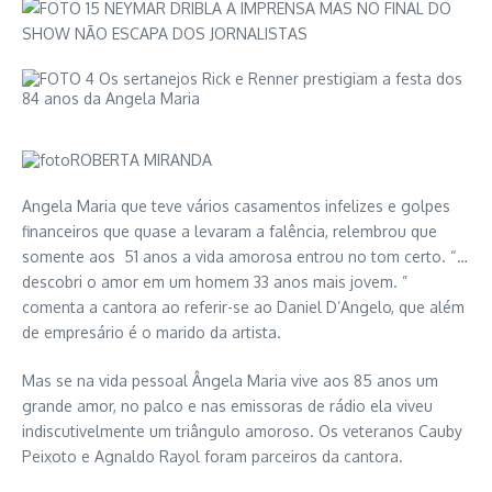
Angela Maria que teve vários casamentos infelizes e golpes
financeiros que quase a levaram a falência, relembrou que
somente aos 51 anos a vida amorosa entrou no tom certo. “…
descobri o amor em um homem 33 anos mais jovem. ”
comenta a cantora ao referir-se ao Daniel D’Angelo, que além
de empresário é o marido da artista.
Mas se na vida pessoal Ângela Maria vive aos 85 anos um
grande amor, no palco e nas emissoras de rádio ela viveu
indiscutivelmente um triângulo amoroso. Os veteranos Cauby
Peixoto e Agnaldo Rayol foram parceiros da cantora.