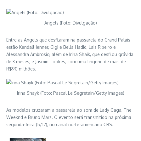
Angels (Foto: Divulgação)
Entre as Angels que desfilaram na passarela do Grand Palais
estão Kendall Jenner, Gigi e Bella Hadid, Lais Ribeiro e
Alessandra Ambrosio, além de Irina Shaik, que desfilou grávida
de 3 meses, e Jasmin Tookes, com uma lingerie de mais de
R$90 milhões.
Irina Shayk (Foto: Pascal Le Segretain/Getty Images)
As modelos cruzaram a passarela ao som de Lady Gaga, The
Weeknd e Bruno Mars. O evento será transmitido na próxima
segunda-feira (5/12), no canal norte-americano CBS.