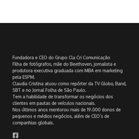
Fundadora e CEO do Grupo Cla Cri Comunicação
Filha de fotógrafos, mãe do Beethoven, jornalista e
produtora executiva graduada com MBA em marketing
pela ESPM.
Claudia Cristina atuou como repórter da TV Globo, Band,
SBT e no Jornal Folha de São Paulo.
Tem a habilidade de transformar os negócios dos
clientes em pautas de veículos nacionais.
Nos últimos anos mentorou mais de 19.000 donos de
pequenos e médios negócios, além de CEO`s de
companhias globais.