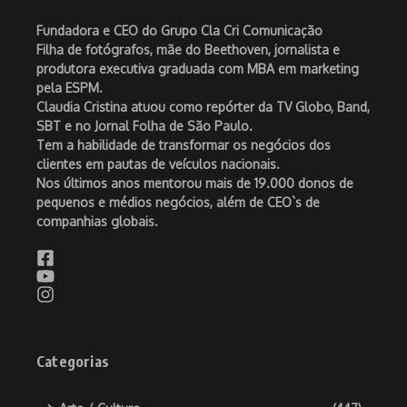
Fundadora e CEO do Grupo Cla Cri Comunicação
Filha de fotógrafos, mãe do Beethoven, jornalista e
produtora executiva graduada com MBA em marketing
pela ESPM.
Claudia Cristina atuou como repórter da TV Globo, Band,
SBT e no Jornal Folha de São Paulo.
Tem a habilidade de transformar os negócios dos
clientes em pautas de veículos nacionais.
Nos últimos anos mentorou mais de 19.000 donos de
pequenos e médios negócios, além de CEO`s de
companhias globais.
Categorias