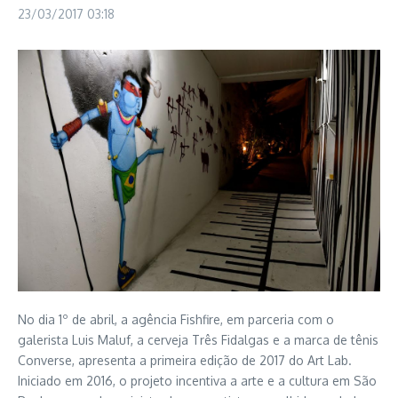
23/03/2017
03:18
No dia 1º de abril, a agência Fishfire, em parceria com o
galerista Luis Maluf, a cerveja Três Fidalgas e a marca de tênis
Converse, apresenta a primeira edição de 2017 do Art Lab.
Iniciado em 2016, o projeto incentiva a arte e a cultura em São